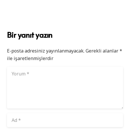
Bir yanıt yazın
E-posta adresiniz yayınlanmayacak.
Gerekli alanlar
*
ile işaretlenmişlerdir