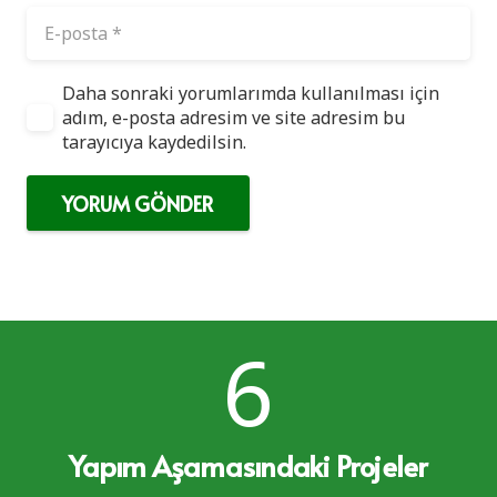
Daha sonraki yorumlarımda kullanılması için
adım, e-posta adresim ve site adresim bu
tarayıcıya kaydedilsin.
YORUM GÖNDER
6
Yapım Aşamasındaki Projeler