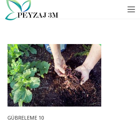
GÜBRELEME 10