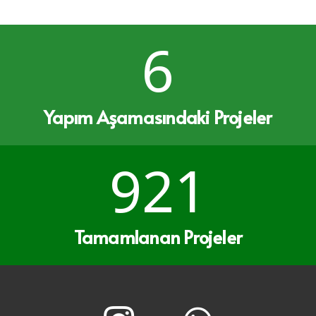
6
Yapım Aşamasındaki Projeler
921
Tamamlanan Projeler