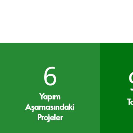
6
Yapım
T
Aşamasındaki
Projeler