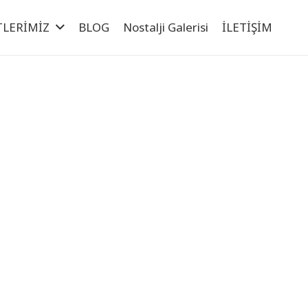
TLERİMİZ
BLOG
Nostalji Galerisi
İLETİŞİM