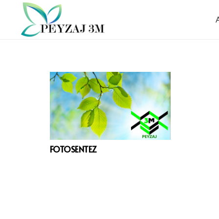
FOTOSENTEZ