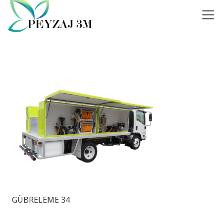
GÜBRELEME 34