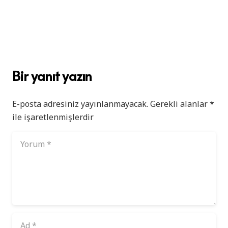
Bir yanıt yazın
E-posta adresiniz yayınlanmayacak.
Gerekli alanlar
*
ile işaretlenmişlerdir