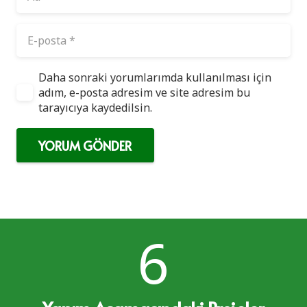
Daha sonraki yorumlarımda kullanılması için
adım, e-posta adresim ve site adresim bu
tarayıcıya kaydedilsin.
YORUM GÖNDER
6